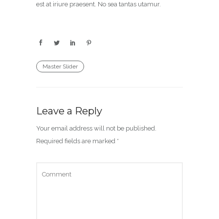
est at iriure praesent. No sea tantas utamur.
Master Slider
Leave a Reply
Your email address will not be published.
Required fields are marked
*